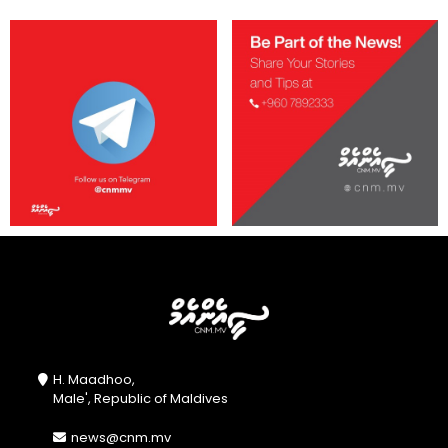
H. Maadhoo,
Male', Republic of Maldives
news@cnm.mv