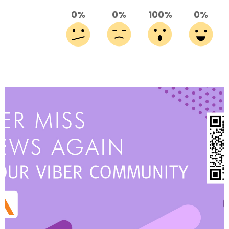
0%
0%
100%
0%