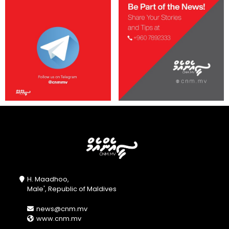
H. Maadhoo,
Male', Republic of Maldives
news@cnm.mv
www.cnm.mv